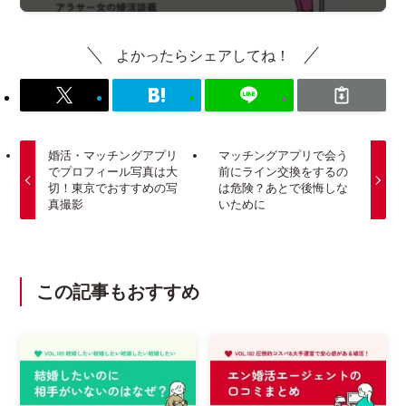
よかったらシェアしてね！
婚活・マッチングアプリ
マッチングアプリで会う
でプロフィール写真は大
前にライン交換をするの
切！東京でおすすめの写
は危険？あとで後悔しな
真撮影
いために
この記事もおすすめ