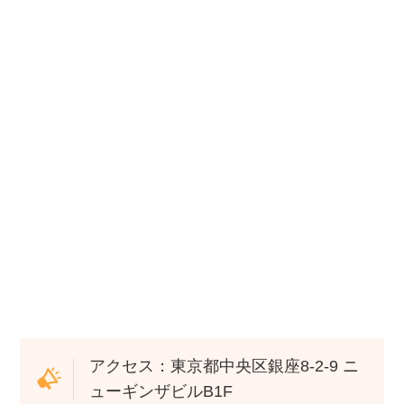
アクセス：東京都中央区銀座8-2-9 ニ
ューギンザビルB1F