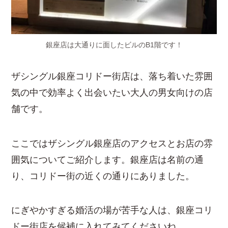
銀座店は大通りに面したビルのB1階です！
ザシングル銀座コリドー街店は、落ち着いた雰囲
気の中で効率よく出会いたい大人の男女向けの店
舗です。
ここではザシングル銀座店のアクセスとお店の雰
囲気についてご紹介します。銀座店は名前の通
り、コリドー街の近くの通りにありました。
にぎやかすぎる婚活の場が苦手な人は、銀座コリ
ドー街店を候補に入れてみてくださいね。