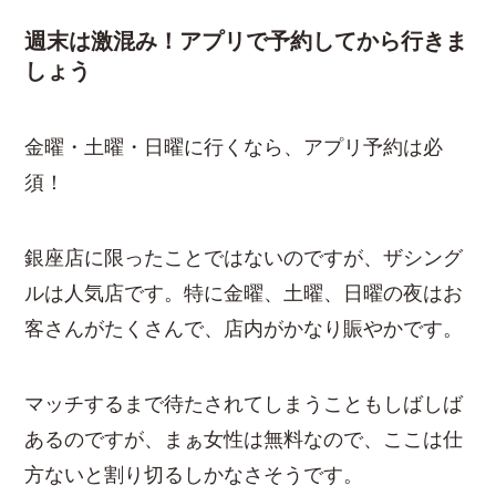
週末は激混み！アプリで予約してから行きま
しょう
金曜・土曜・日曜に行くなら、アプリ予約は必
須！
銀座店に限ったことではないのですが、ザシング
ルは人気店です。特に金曜、土曜、日曜の夜はお
客さんがたくさんで、店内がかなり賑やかです。
マッチするまで待たされてしまうこともしばしば
あるのですが、まぁ女性は無料なので、ここは仕
方ないと割り切るしかなさそうです。