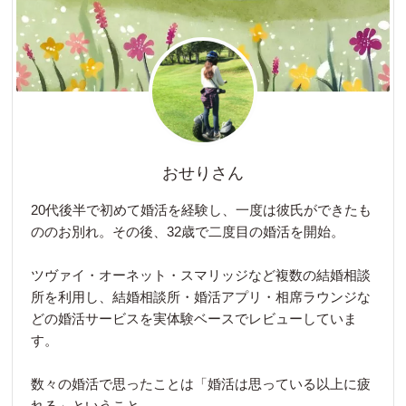
おせりさん
20代後半で初めて婚活を経験し、一度は彼氏ができたも
ののお別れ。その後、32歳で二度目の婚活を開始。
ツヴァイ・オーネット・スマリッジなど複数の結婚相談
所を利用し、結婚相談所・婚活アプリ・相席ラウンジな
どの婚活サービスを実体験ベースでレビューしていま
す。
数々の婚活で思ったことは「婚活は思っている以上に疲
れる」ということ。