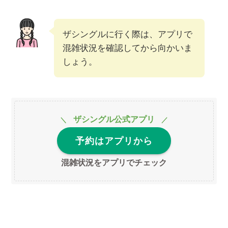
ザシングルに行く際は、アプリで
混雑状況を確認してから向かいま
しょう。
ザシングル公式アプリ
＼
／
予約はアプリから
混雑状況をアプリでチェック