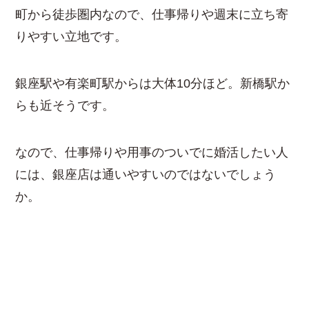
町から徒歩圏内なので、仕事帰りや週末に立ち寄
りやすい立地です。
銀座駅や有楽町駅からは大体10分ほど。新橋駅か
らも近そうです。
なので、仕事帰りや用事のついでに婚活したい人
には、銀座店は通いやすいのではないでしょう
か。