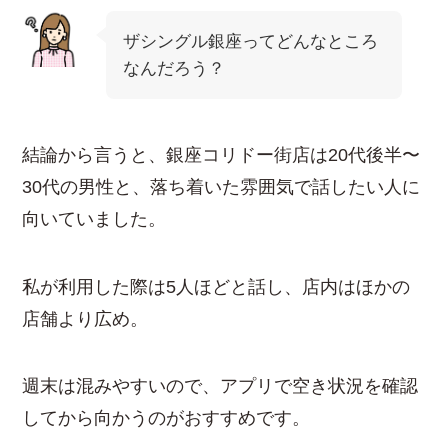
ザシングル銀座ってどんなところ
なんだろう？
結論から言うと、銀座コリドー街店は20代後半〜
30代の男性と、落ち着いた雰囲気で話したい人に
向いていました。
私が利用した際は5人ほどと話し、店内はほかの
店舗より広め。
週末は混みやすいので、アプリで空き状況を確認
してから向かうのがおすすめです。