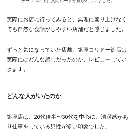
テーブルの上に質問シートが置かれていました。
実際にお店に行ってみると、無理に盛り上げなく
ても自然な会話がしやすい店舗だと感じました。
ずっと気になっていた店舗、銀座コリドー街店は
実際にはどんな感じだったのか、レビューしてい
きます。
どんな人が
いたのか
銀座店は、20代後半〜30代を中心に、清潔感があ
り仕事をしている男性が多い印象でした。