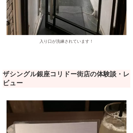
入り口が洗練されています！
ザシングル銀座コリドー街店の体験談・レ
ビュー