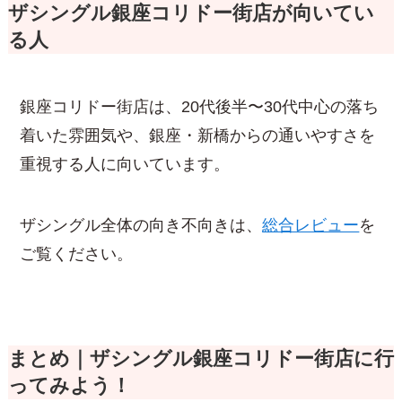
ザシングル銀座コリドー街店が向いてい
る人
銀座コリドー街店は、20代後半〜30代中心の落ち
着いた雰囲気や、銀座・新橋からの通いやすさを
重視する人に向いています。
ザシングル全体の向き不向きは、
総合レビュー
を
ご覧ください。
まとめ｜ザシングル銀座コリドー街店に行
ってみよう！