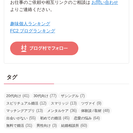
お仕事のご依頼や相互リンクのご相談は
お問い合わせ
よりご連絡ください。
趣味個人ランキング
FC2 ブログランキング
タグ
(41)
(77)
(7)
20代向け
30代向け
ザシングル
(12)
(13)
(9)
スピリチュアル婚活
スマリッジ
ツヴァイ
(13)
(36)
(48)
マッチングアプリ
メンタルケア
体験談 / 取材
(55)
(45)
(64)
出会いがない
初めての婚活
恋愛の悩み
(31)
(3)
(60)
無料で婚活
男性向け
結婚相談所