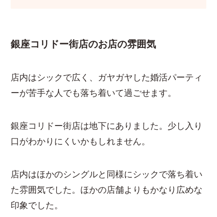
銀座コリドー街店のお店の雰囲気
店内はシックで広く、ガヤガヤした婚活パーティ
ーが苦手な人でも落ち着いて過ごせます。
銀座コリドー街店は地下にありました。少し入り
口がわかりにくいかもしれません。
店内はほかのシングルと同様にシックで落ち着い
た雰囲気でした。ほかの店舗よりもかなり広めな
印象でした。