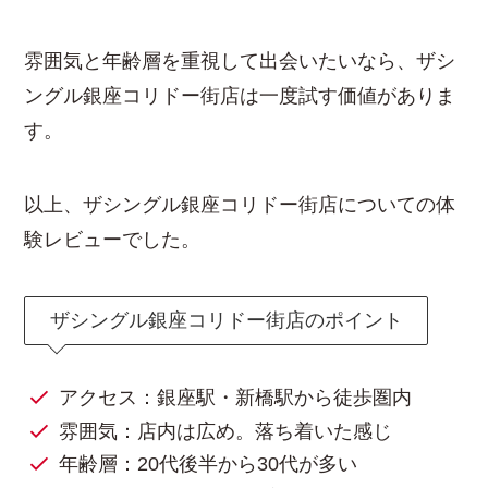
雰囲気と年齢層を重視して出会いたいなら、ザシ
ングル銀座コリドー街店は一度試す価値がありま
す。
以上、ザシングル銀座コリドー街店についての体
験レビューでした。
ザシングル銀座コリドー街店のポイント
アクセス：銀座駅・新橋駅から徒歩圏内
雰囲気：店内は広め。落ち着いた感じ
年齢層：20代後半から30代が多い