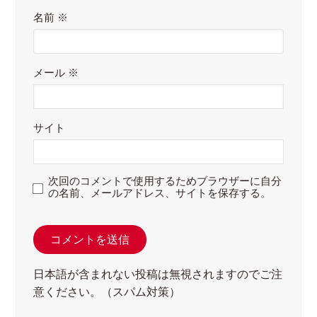
名前
※
メール
※
サイト
次回のコメントで使用するためブラウザーに自分
の名前、メールアドレス、サイトを保存する。
日本語が含まれない投稿は無視されますのでご注
意ください。（スパム対策）