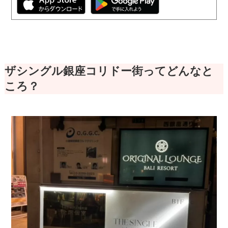
ザシングル銀座コリドー街ってどんなと
ころ？