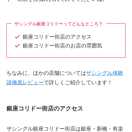
ザシングル銀座コリドーってどんなところ？
銀座コリドー街店のアクセス
銀座コリドー街店のお店の雰囲気
ちなみに、ほかの店舗については
ザシングル体験
談徹底レビュー
で詳しくご紹介しています！
銀座コリドー街店のアクセス
ザシングル銀座コリドー街店は銀座・新橋・有楽