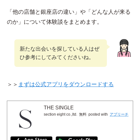
「他の店舗と銀座店の違い」や「どんな人が来る
のか」について体験談をまとめます。
新たな出会いを探している人はぜ
ひ参考にしてみてくださいね。
＞＞
まずは公式アプリをダウンロードする
THE SINGLE
section eight co.,ltd.
無料
posted with
アプリーチ