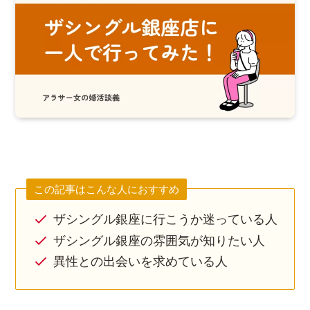
この記事はこんな人におすすめ
ザシングル銀座に行こうか迷っている人
ザシングル銀座の雰囲気が知りたい人
異性との出会いを求めている人