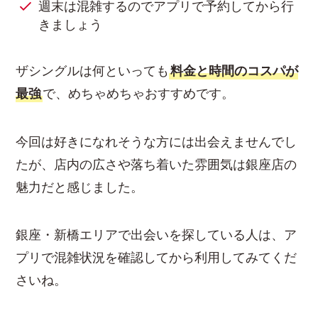
週末は混雑するのでアプリで予約してから行
きましょう
ザシングルは何といっても
料金と時間のコスパが
最強
で、めちゃめちゃおすすめです。
今回は好きになれそうな方には出会えませんでし
たが、店内の広さや落ち着いた雰囲気は銀座店の
魅力だと感じました。
銀座・新橋エリアで出会いを探している人は、ア
プリで混雑状況を確認してから利用してみてくだ
さいね。