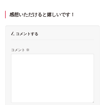
感想いただけると嬉しいです！
コメントする
コメント
※